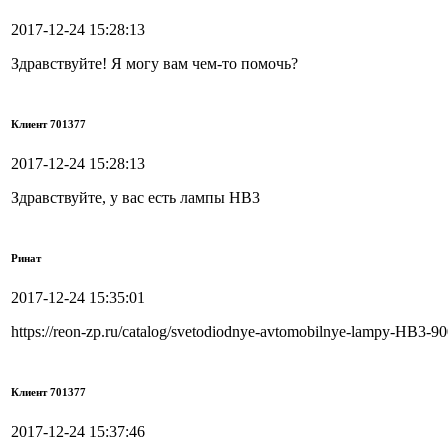
2017-12-24 15:28:13
Здравствуйте! Я могу вам чем-то помочь?
Клиент 701377
2017-12-24 15:28:13
Здравствуйте, у вас есть лампы HB3
Ринат
2017-12-24 15:35:01
https://reon-zp.ru/catalog/svetodiodnye-avtomobilnye-lampy-HB3-9
Клиент 701377
2017-12-24 15:37:46