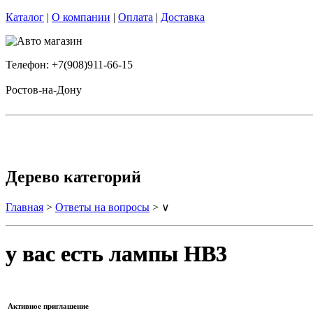
Каталог
|
О компании
|
Оплата
|
Доставка
Телефон: +7(908)911-66-15
Ростов-на-Дону
Дерево категорий
Главная
>
Ответы на вопросы
> ∨
у вас есть лампы HB3
Активное приглашение