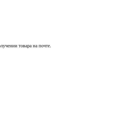
лучении товара на почте.