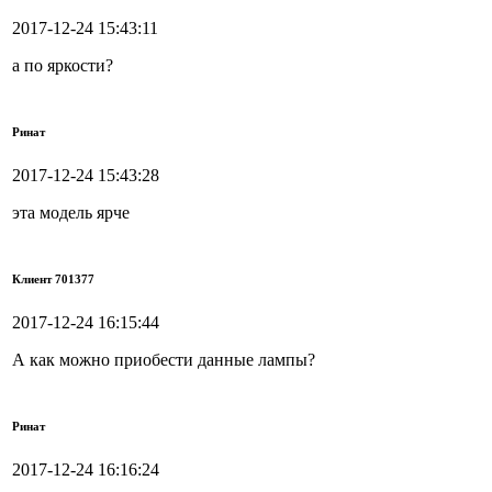
2017-12-24 15:43:11
а по яркости?
Ринат
2017-12-24 15:43:28
эта модель ярче
Клиент 701377
2017-12-24 16:15:44
А как можно приобести данные лампы?
Ринат
2017-12-24 16:16:24