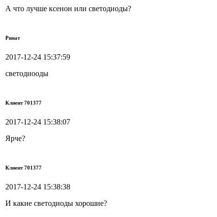
А что лучше ксенон или светодиоды?
Ринат
2017-12-24 15:37:59
светодиооды
Клиент 701377
2017-12-24 15:38:07
Ярче?
Клиент 701377
2017-12-24 15:38:38
И какие светодиоды хорошие?