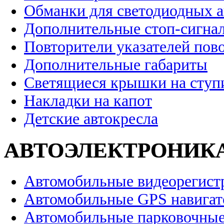
Обманки для светодиодных 
Дополнительные стоп-сигна
Повторители указателей пов
Дополнительные габариты
Светящиеся крышки на ступ
Накладки на капот
Детские автокресла
АВТОЭЛЕКТРОНИК
Автомобильные видеорегист
Автомобильные GPS навига
Автомобильные парковочные