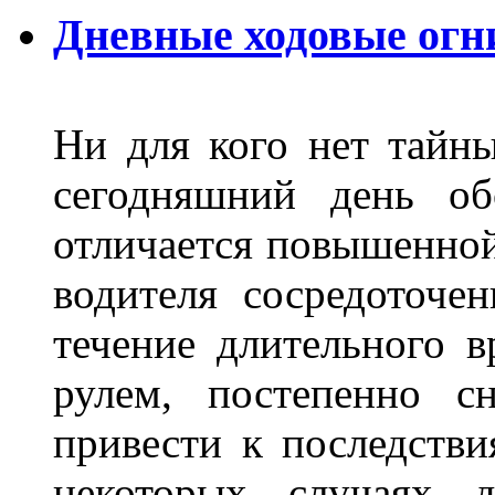
Дневные ходовые огн
Ни для кого нет тайн
сегодняшний день об
отличается повышенной
водителя сосредоточе
течение длительного в
рулем, постепенно с
привести к последстви
некоторых случаях 