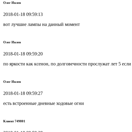
Олег Ивлев
2018-01-18 09:59:13
вот лучшие лампы на данный момент
Олег Ивлев
2018-01-18 09:59:20
по яркости как ксенон, по долговечности прослужат лет 5 если
Олег Ивлев
2018-01-18 09:59:27
есть встроенные дневные ходовые огни
Клиент 749801