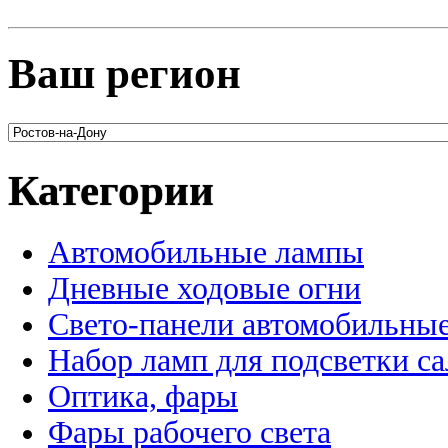
Ваш регион
Категории
Автомобильные лампы
Дневные ходовые огни
Свето-панели автомобильны
Набор ламп для подсветки с
Оптика, фары
Фары рабочего света