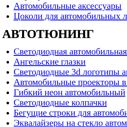
Автомобильные аксессуары
Цоколи для автомобильных 
АВТОТЮНИНГ
Светодиодная автомобильная
Ангельские глазки
Светодиодные 3d логотипы 
Автомобильные проекторы в
Гибкий неон автомобильный
Светодиодные колпачки
Бегущие строки для автомоб
Эквалайзеры на стекло авто