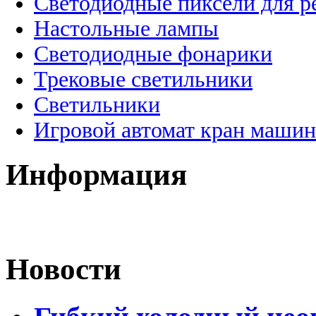
Светодиодные пиксели для 
Настольные лампы
Светодиодные фонарики
Трековые светильники
Светильники
Игровой автомат кран машин
Информация
Новости