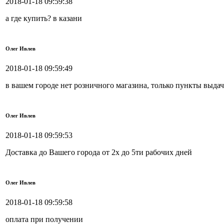
2018-01-18 09:59:38
а где купить? в казани
Олег Ивлев
2018-01-18 09:59:49
в вашем городе нет розничного магазина, только пункты выдач
Олег Ивлев
2018-01-18 09:59:53
Доставка до Вашего города от 2х до 5ти рабочих дней
Олег Ивлев
2018-01-18 09:59:58
оплата при получении