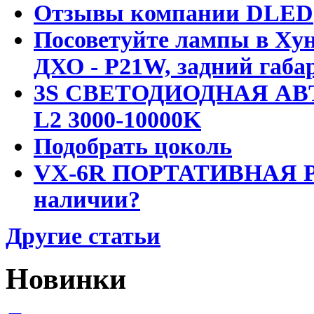
Отзывы компании DLED
Посоветуйте лампы в Хун
ДХО - P21W, задний габар
3S СВЕТОДИОДНАЯ АВ
L2 3000-10000K
Подобрать цоколь
VX-6R ПОРТАТИВНАЯ Р
наличии?
Другие статьи
Новинки