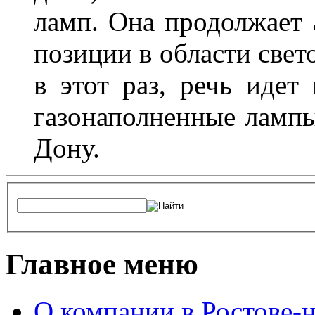
ламп. Она продолжает
позиции в области свет
в этот раз, речь идет
газонаполненные лампы 
Дону.
Главное меню
О компании в Ростове-