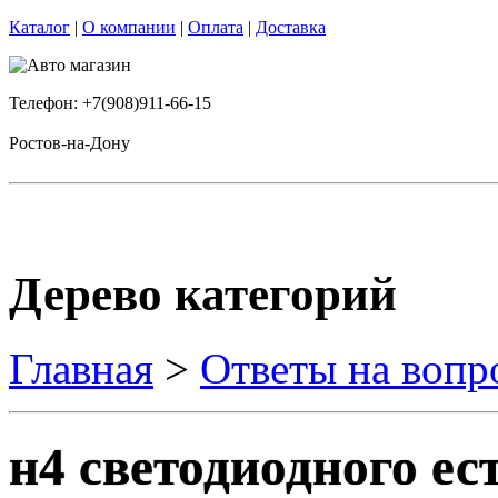
Каталог
|
О компании
|
Оплата
|
Доставка
Телефон: +7(908)911-66-15
Ростов-на-Дону
Дерево категорий
Главная
>
Ответы на вопр
н4 светодиодного ес