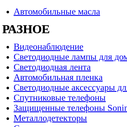
Автомобильные масла
РАЗНОЕ
Видеонаблюдение
Светодиодные лампы для до
Светодиодная лента
Автомобильная пленка
Светодиодные аксессуары дл
Спутниковые телефоны
Защищенные телефоны Soni
Металлодетекторы