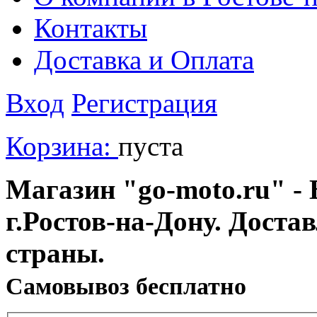
Контакты
Доставка и Оплата
Вход
Регистрация
Корзина:
пуста
Магазин "go-moto.ru" - 
г.Ростов-на-Дону. Доста
страны.
Cамовывоз бесплатно