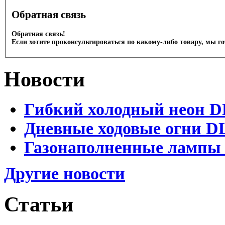
Обратная связь
Обратная связь!
Если хотите проконсультироваться по какому-либо товару, мы г
Новости
Гибкий холодный неон DL
Дневные ходовые огни DL
Газонаполненные лампы D
Другие новости
Статьи