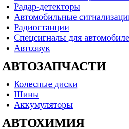
Радар-детекторы
Автомобильные сигнализаци
Радиостанции
Спецсигналы для автомобил
Автозвук
АВТОЗАПЧАСТИ
Колесные диски
Шины
Аккумуляторы
АВТОХИМИЯ