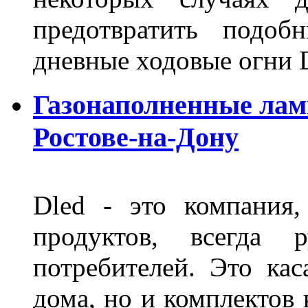
предотвратить подоб
дневные ходовые огни 
Газонаполненные лам
Ростове-на-Дону
Dled - это компания,
продуктов, всегда р
потребителей. Это кас
дома, но и комплектов