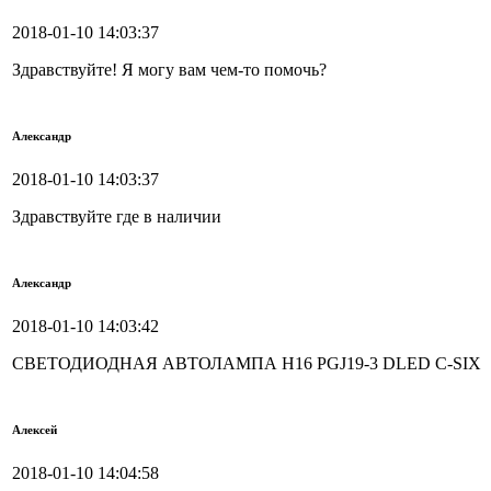
2018-01-10 14:03:37
Здравствуйте! Я могу вам чем-то помочь?
Александр
2018-01-10 14:03:37
Здравствуйте где в наличии
Александр
2018-01-10 14:03:42
СВЕТОДИОДНАЯ АВТОЛАМПА H16 PGJ19-3 DLED C-SIX
Алексей
2018-01-10 14:04:58