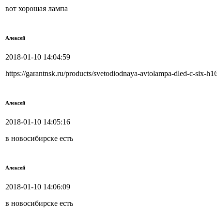
вот хорошая лампа
Алексей
2018-01-10 14:04:59
https://garantnsk.ru/products/svetodiodnaya-avtolampa-dled-c-six-h1
Алексей
2018-01-10 14:05:16
в новосибирске есть
Алексей
2018-01-10 14:06:09
в новосибирске есть