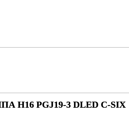
 H16 PGJ19-3 DLED C-SIX