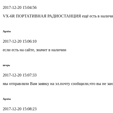
2017-12-20 15:04:56
VX-6R ПОРТАТИВНАЯ РАДИОСТАНЦИЯ ещё есть в наличи
Артём
2017-12-20 15:06:10
если есть на сайте, значит в наличии
игорь
2017-12-20 15:07:33
мы отправляли Вам заявку на эл.почту сообщили,что вы не з
Артём
2017-12-20 15:08:23