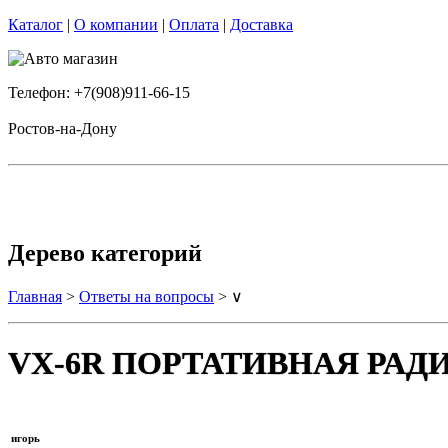
Каталог
|
О компании
|
Оплата
|
Доставка
Телефон: +7(908)911-66-15
Ростов-на-Дону
Дерево категорий
Главная
>
Ответы на вопросы
> ∨
VX-6R ПОРТАТИВНАЯ РАДИО
игорь