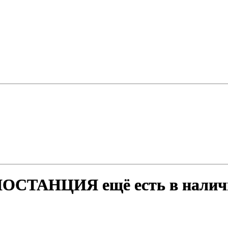
СТАНЦИЯ ещё есть в налич