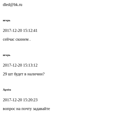
dled@bk.ru
игорь
2017-12-20 15:12:41
сейчас скинем .
игорь
2017-12-20 15:13:12
29 шт будет в наличии?
Артём
2017-12-20 15:20:23
вопрос на почту задавайте