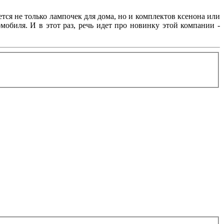
ется не только лампочек для дома, но и комплектов ксенона или
обиля. И в этот раз, речь идет про новинку этой компании -