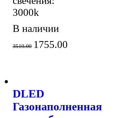
свечения:
3000k
В наличии
1755.00
3510.00
DLED
Газонаполненная