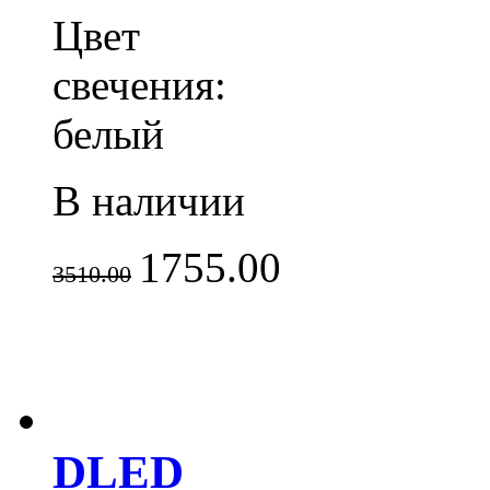
Цвет
свечения:
белый
В наличии
1755.00
3510.00
DLED