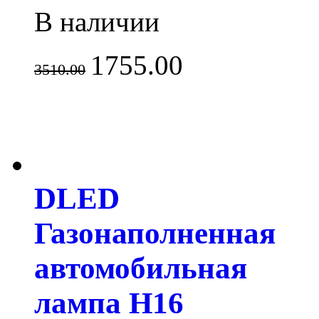
В наличии
1755.00
3510.00
DLED
Газонаполненная
автомобильная
лампа H16