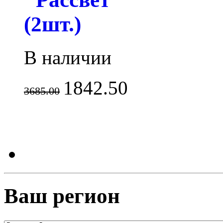
(2шт.)
В наличии
1842.50
3685.00
Ваш регион