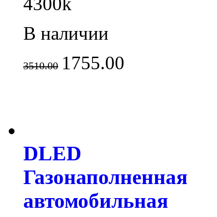
4300k
В наличии
1755.00
3510.00
DLED
Газонаполненная
автомобильная