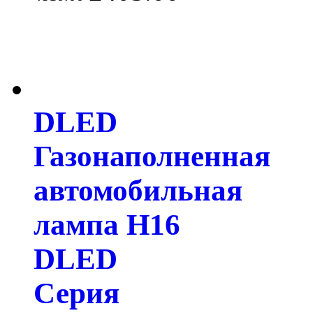
DLED
Газонаполненная
автомобильная
лампа H16
DLED
Серия