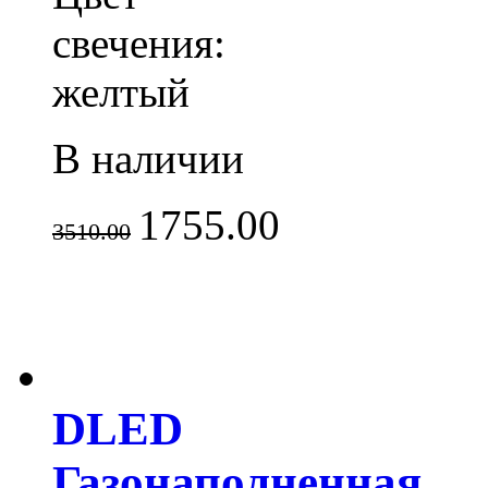
свечения:
желтый
В наличии
1755.00
3510.00
DLED
Газонаполненная