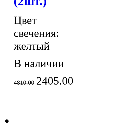
(2шт.)
Цвет
свечения:
желтый
В наличии
2405.00
4810.00