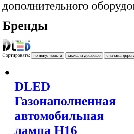
дополнительного оборудо
Бренды
Сортировать:
DLED
Газонаполненная
автомобильная
лампа H16