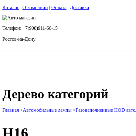
Каталог
|
О компании
|
Оплата
|
Доставка
Телефон: +7(908)911-66-15
Ростов-на-Дону
Дерево категорий
Главная
>
Автомобильные лампы
>
Газонаполненные HOD авт
H16