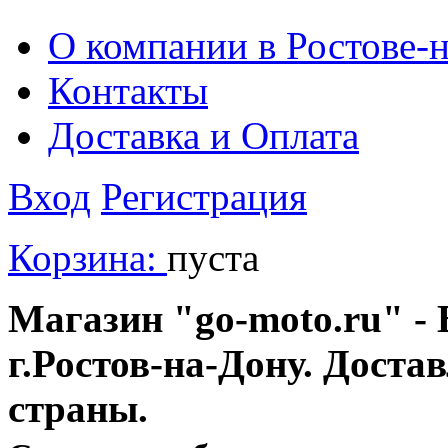
О компании в Ростове-
Контакты
Доставка и Оплата
Вход
Регистрация
Корзина:
пуста
Магазин "go-moto.ru" - 
г.Ростов-на-Дону. Доста
страны.