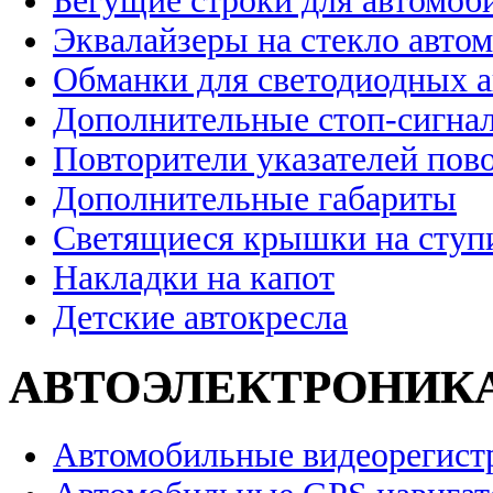
Бегущие строки для автомоб
Эквалайзеры на стекло авто
Обманки для светодиодных 
Дополнительные стоп-сигна
Повторители указателей пов
Дополнительные габариты
Светящиеся крышки на ступ
Накладки на капот
Детские автокресла
АВТОЭЛЕКТРОНИК
Автомобильные видеорегист