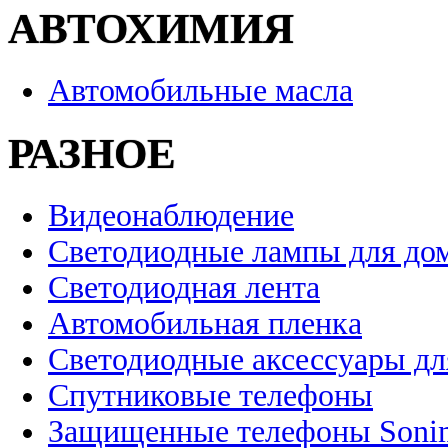
АВТОХИМИЯ
Автомобильные масла
РАЗНОЕ
Видеонаблюдение
Светодиодные лампы для до
Светодиодная лента
Автомобильная пленка
Светодиодные аксессуары дл
Спутниковые телефоны
Защищенные телефоны Soni