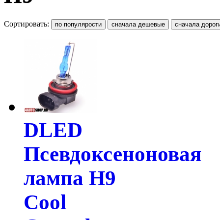
Сортировать:
DLED
Псевдоксеноновая
лампа H9
Cool