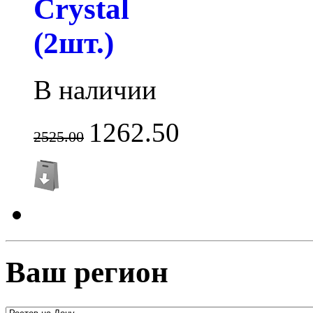
Crystal
(2шт.)
В наличии
1262.50
2525.00
Ваш регион