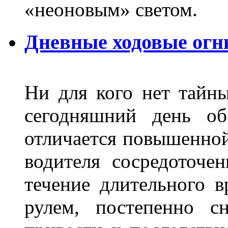
«неоновым» светом.
Дневные ходовые огн
Ни для кого нет тайн
сегодняшний день об
отличается повышенной
водителя сосредоточе
течение длительного в
рулем, постепенно с