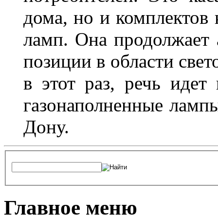
дома, но и комплектов
ламп. Она продолжает
позиции в области свет
в этот раз, речь идет
газонаполненные лампы 
Дону.
Главное меню