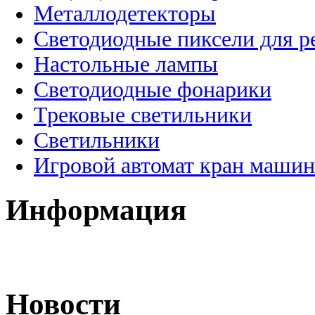
Металлодетекторы
Светодиодные пиксели для 
Настольные лампы
Светодиодные фонарики
Трековые светильники
Светильники
Игровой автомат кран машин
Информация
Новости