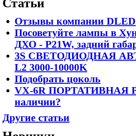
Статьи
Отзывы компании DLED
Посоветуйте лампы в Хун
ДХО - P21W, задний габар
3S СВЕТОДИОДНАЯ АВ
L2 3000-10000K
Подобрать цоколь
VX-6R ПОРТАТИВНАЯ Р
наличии?
Другие статьи