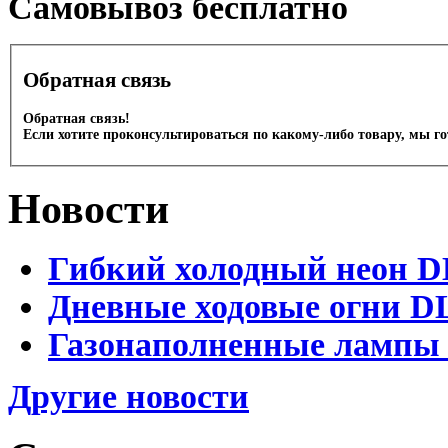
Cамовывоз бесплатно
Обратная связь
Обратная связь!
Если хотите проконсультироваться по какому-либо товару, мы г
Новости
Гибкий холодный неон DL
Дневные ходовые огни DL
Газонаполненные лампы D
Другие новости