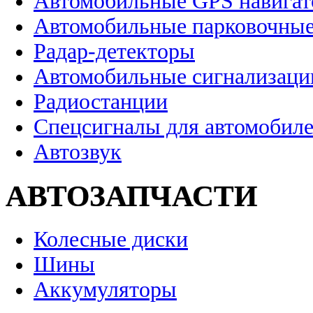
Автомобильные GPS навига
Автомобильные парковочные
Радар-детекторы
Автомобильные сигнализаци
Радиостанции
Спецсигналы для автомобил
Автозвук
АВТОЗАПЧАСТИ
Колесные диски
Шины
Аккумуляторы