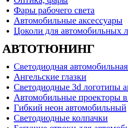
Фары рабочего света
Автомобильные аксессуары
Цоколи для автомобильных 
АВТОТЮНИНГ
Светодиодная автомобильная
Ангельские глазки
Светодиодные 3d логотипы 
Автомобильные проекторы в
Гибкий неон автомобильный
Светодиодные колпачки