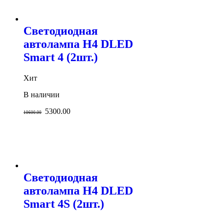
Светодиодная
автолампа H4 DLED
Smart 4 (2шт.)
Хит
В наличии
5300.00
10600.00
Светодиодная
автолампа H4 DLED
Smart 4S (2шт.)