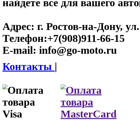
найдете все для вашего авт
Адрес:
г. Ростов-на-Дону, ул.
Телефон:
+7(908)911-66-15
E-mail:
info@go-moto.ru
Контакты
|