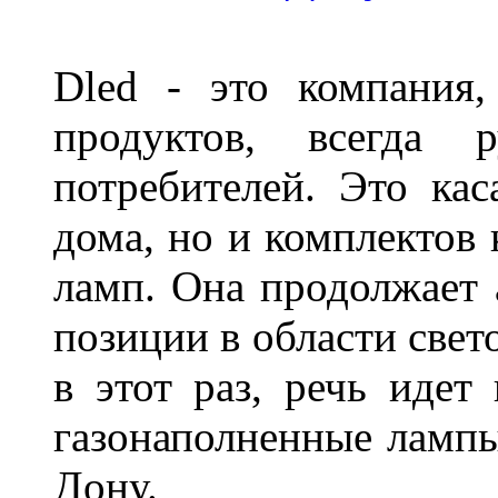
Dled - это компания,
продуктов, всегда р
потребителей. Это кас
дома, но и комплектов
ламп. Она продолжает
позиции в области свет
в этот раз, речь идет
газонаполненные лампы 
Дону.