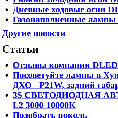
Дневные ходовые огни DL
Газонаполненные лампы D
Другие новости
Статьи
Отзывы компании DLED
Посоветуйте лампы в Хун
ДХО - P21W, задний габар
3S СВЕТОДИОДНАЯ АВ
L2 3000-10000K
Подобрать цоколь