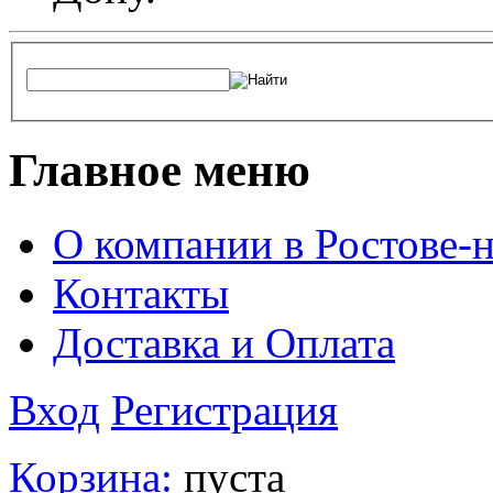
Главное меню
О компании в Ростове-
Контакты
Доставка и Оплата
Вход
Регистрация
Корзина:
пуста