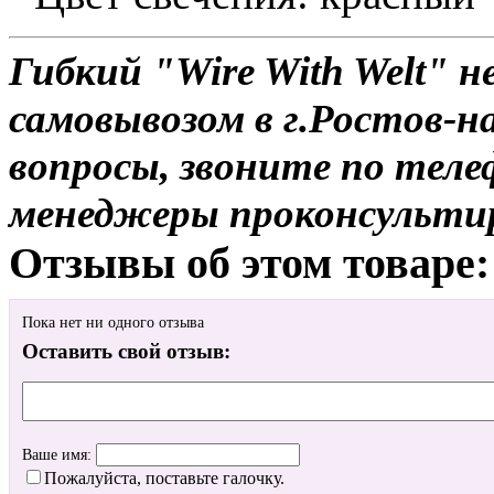
Гибкий "Wire With Welt" н
самовывозом в г.Ростов-н
вопросы, звоните по теле
менеджеры проконсульти
Отзывы об этом товаре:
Пока нет ни одного отзыва
Оставить свой отзыв:
Ваше имя:
Пожалуйста, поставьте галочку.