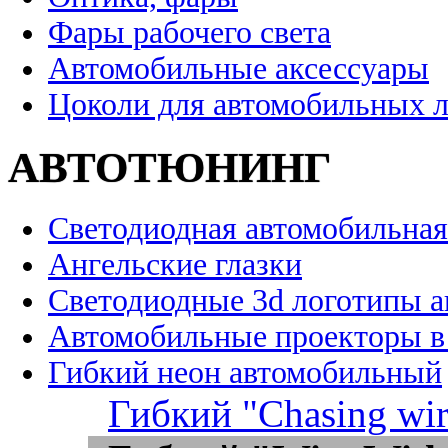
Фары рабочего света
Автомобильные аксессуары
Цоколи для автомобильных 
АВТОТЮНИНГ
Светодиодная автомобильная
Ангельские глазки
Светодиодные 3d логотипы 
Автомобильные проекторы в
Гибкий неон автомобильный
Гибкий "Chasing wir