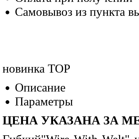
Самовывоз из пункта вы
новинка
TOP
Описание
Параметры
ЦЕНА УКАЗАНА ЗА МЕ