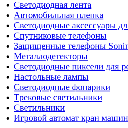
Светодиодная лента
Автомобильная пленка
Светодиодные аксессуары дл
Спутниковые телефоны
Защищенные телефоны Soni
Металлодетекторы
Светодиодные пиксели для 
Настольные лампы
Светодиодные фонарики
Трековые светильники
Светильники
Игровой автомат кран машин