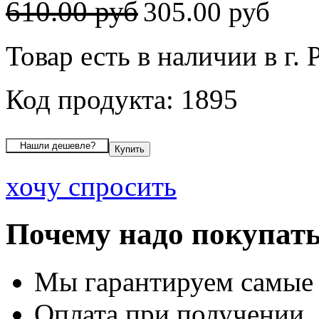
610.00 руб
305.00 руб
Товар есть в наличии в г.
Код продукта: 1895
хочу спросить
Почему надо покупать
Мы гарантируем самые
Оплата при получении