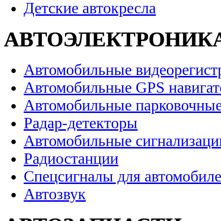
Детские автокресла
АВТОЭЛЕКТРОНИК
Автомобильные видеорегист
Автомобильные GPS навига
Автомобильные парковочные
Радар-детекторы
Автомобильные сигнализаци
Радиостанции
Спецсигналы для автомобил
Автозвук