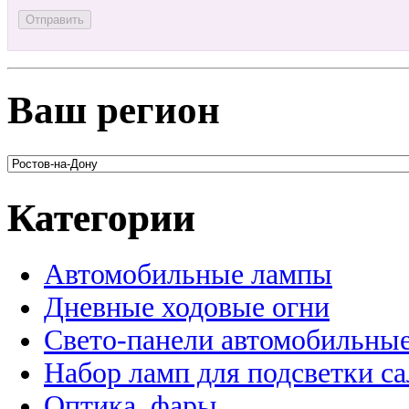
Ваш регион
Категории
Автомобильные лампы
Дневные ходовые огни
Свето-панели автомобильны
Набор ламп для подсветки с
Оптика, фары