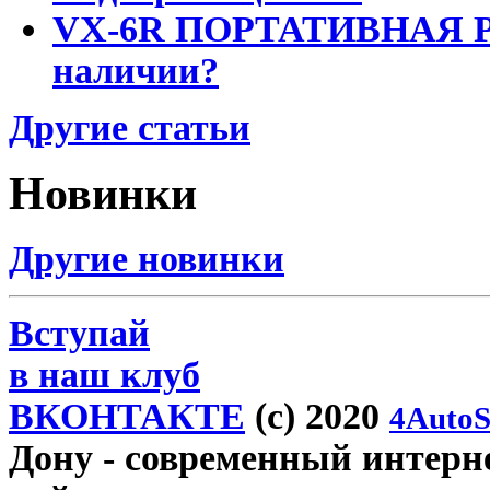
VX-6R ПОРТАТИВНАЯ Р
наличии?
Другие статьи
Новинки
Другие новинки
Вступай
в наш клуб
ВКОНТАКТЕ
(c) 2020
4AutoS
Дону
- современный интерне