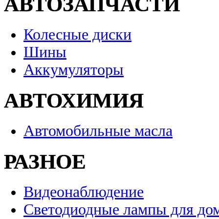
АВТОЗАПЧАСТИ
Колесные диски
Шины
Аккумуляторы
АВТОХИМИЯ
Автомобильные масла
РАЗНОЕ
Видеонаблюдение
Светодиодные лампы для до