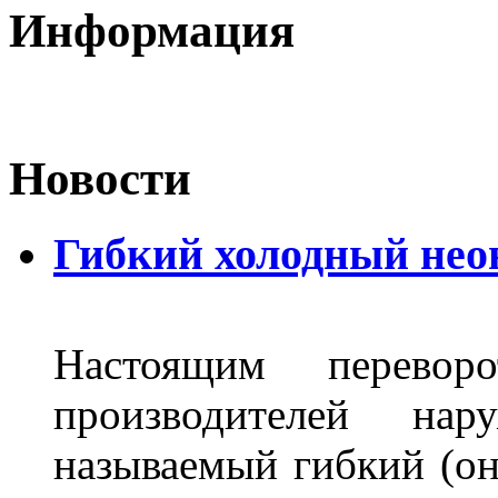
Информация
Новости
Гибкий холодный нео
Настоящим перево
производителей на
называемый гибкий (о