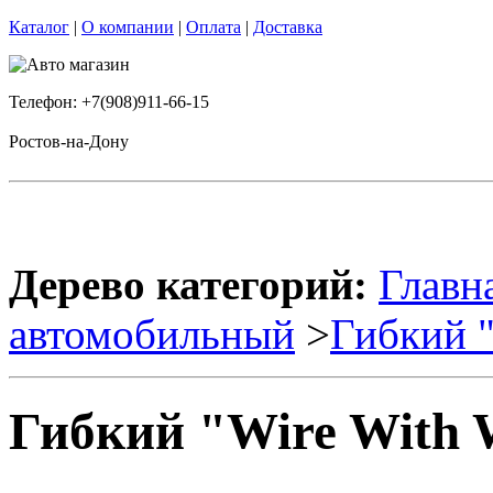
Каталог
|
О компании
|
Оплата
|
Доставка
Телефон: +7(908)911-66-15
Ростов-на-Дону
Дерево категорий:
Главн
автомобильный
>
Гибкий "
Гибкий "Wire With 