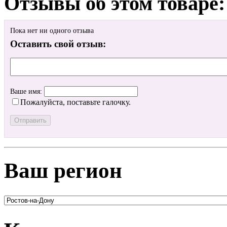
Отзывы об этом товаре:
Пока нет ни одного отзыва
Оставить свой отзыв:
Ваше имя:
Пожалуйста, поставьте галочку.
Ваш регион