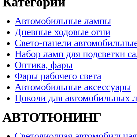
Категории
Автомобильные лампы
Дневные ходовые огни
Свето-панели автомобильны
Набор ламп для подсветки с
Оптика, фары
Фары рабочего света
Автомобильные аксессуары
Цоколи для автомобильных 
АВТОТЮНИНГ
Светодиодная автомобильная