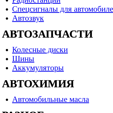
Спецсигналы для автомобил
Автозвук
АВТОЗАПЧАСТИ
Колесные диски
Шины
Аккумуляторы
АВТОХИМИЯ
Автомобильные масла