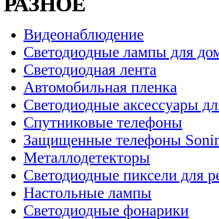
РАЗНОЕ
Видеонаблюдение
Светодиодные лампы для до
Светодиодная лента
Автомобильная пленка
Светодиодные аксессуары дл
Спутниковые телефоны
Защищенные телефоны Soni
Металлодетекторы
Светодиодные пиксели для 
Настольные лампы
Светодиодные фонарики