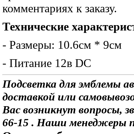
комментариях к заказу.
Технические характерис
- Размеры: 10.6см * 9см
- Питание 12в DC
Подсветка для эмблемы а
доставкой или самовывозо
Вас возникнут вопросы, з
66-15 . Наши менеджеры 