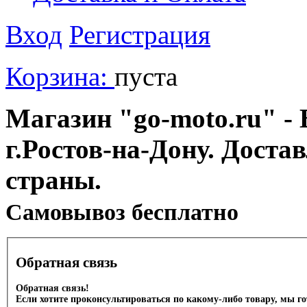
Вход
Регистрация
Корзина:
пуста
Магазин "go-moto.ru" - 
г.Ростов-на-Дону. Доста
страны.
Cамовывоз бесплатно
Обратная связь
Обратная связь!
Если хотите проконсультироваться по какому-либо товару, мы г