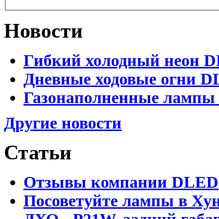
Новости
Гибкий холодный неон DL
Дневные ходовые огни DL
Газонаполненные лампы D
Другие новости
Статьи
Отзывы компании DLED
Посоветуйте лампы в Хун