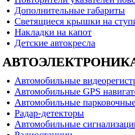
Дополнительные габариты
Светящиеся крышки на ступ
Накладки на капот
Детские автокресла
АВТОЭЛЕКТРОНИК
Автомобильные видеорегист
Автомобильные GPS навига
Автомобильные парковочные
Радар-детекторы
Автомобильные сигнализаци
Радиостанции