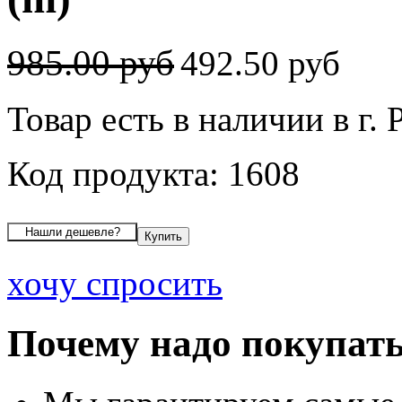
985.00 руб
492.50 руб
Товар есть в наличии в г.
Код продукта: 1608
хочу спросить
Почему надо покупать