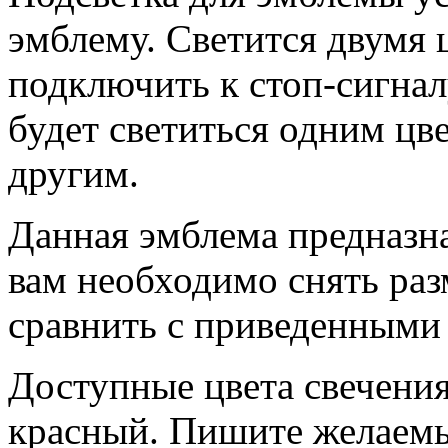
эмблему. Светится двумя 
подключить к стоп-сигнал
будет светиться одним цв
другим.
Данная эмблема предназн
вам необходимо снять ра
сравнить с приведенными 
Доступные цвета свечения
красный. Пишите желаемы