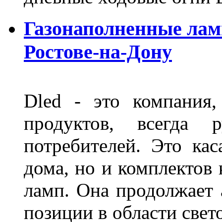
Газонаполненные лам
Ростове-на-Дону
Dled - это компания,
продуктов, всегда р
потребителей. Это кас
дома, но и комплектов
ламп. Она продолжает
позиции в области свет