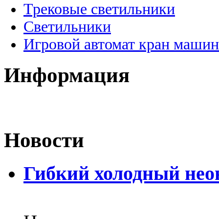
Трековые светильники
Светильники
Игровой автомат кран машин
Информация
Новости
Гибкий холодный нео