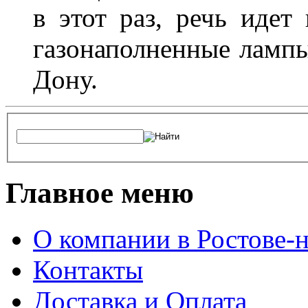
в этот раз, речь идет
газонаполненные лампы 
Дону.
Главное меню
О компании в Ростове-
Контакты
Доставка и Оплата