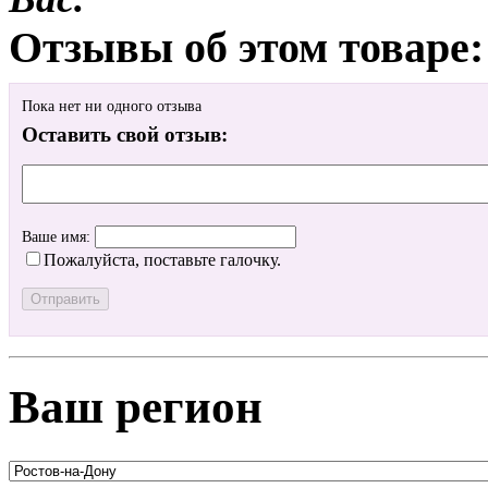
Отзывы об этом товаре:
Пока нет ни одного отзыва
Оставить свой отзыв:
Ваше имя:
Пожалуйста, поставьте галочку.
Ваш регион