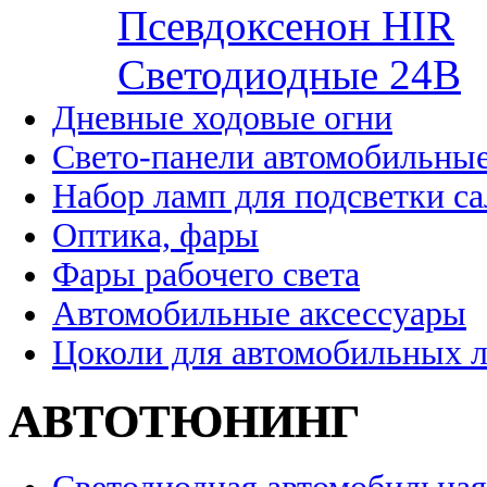
Псевдоксенон HIR
Cветодиодные 24B
Дневные ходовые огни
Свето-панели автомобильны
Набор ламп для подсветки с
Оптика, фары
Фары рабочего света
Автомобильные аксессуары
Цоколи для автомобильных 
АВТОТЮНИНГ