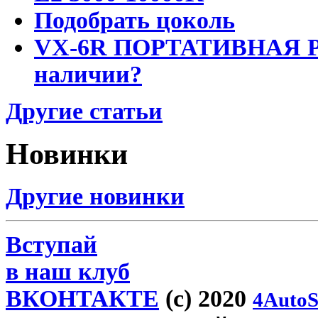
Подобрать цоколь
VX-6R ПОРТАТИВНАЯ Р
наличии?
Другие статьи
Новинки
Другие новинки
Вступай
в наш клуб
ВКОНТАКТЕ
(c) 2020
4AutoS