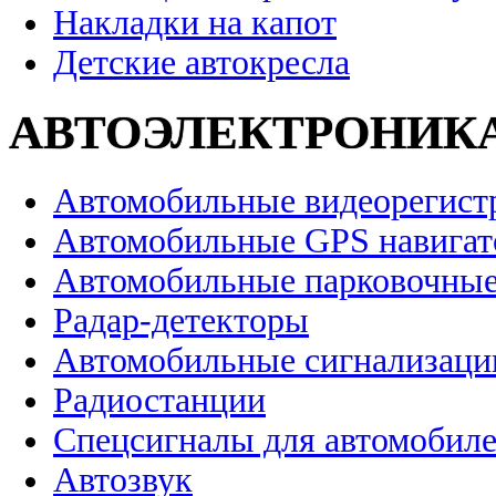
Накладки на капот
Детские автокресла
АВТОЭЛЕКТРОНИК
Автомобильные видеорегист
Автомобильные GPS навига
Автомобильные парковочные
Радар-детекторы
Автомобильные сигнализаци
Радиостанции
Спецсигналы для автомобил
Автозвук