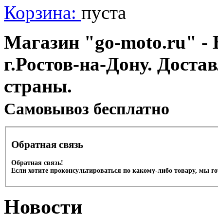
Корзина:
пуста
Магазин "go-moto.ru" - 
г.Ростов-на-Дону. Доста
страны.
Cамовывоз бесплатно
Обратная связь
Обратная связь!
Если хотите проконсультироваться по какому-либо товару, мы г
Новости