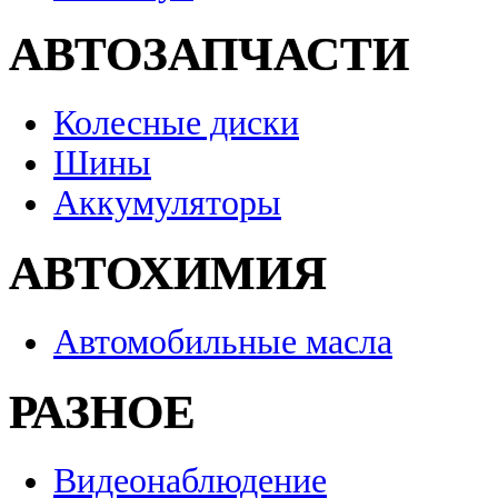
АВТОЗАПЧАСТИ
Колесные диски
Шины
Аккумуляторы
АВТОХИМИЯ
Автомобильные масла
РАЗНОЕ
Видеонаблюдение