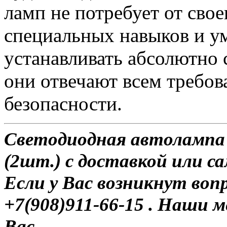
ламп не потребует от сво
специальных навыков и у
устанавливать абсолютно 
они отвечают всем требо
безопасности.
Светодиодная автолампа 
(2шт.) с доставкой или са
Если у Вас возникнут воп
+7(908)911-66-15 . Наши
Вас.