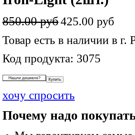
850.00 руб
425.00 руб
Товар есть в наличии в г.
Код продукта: 3075
хочу спросить
Почему надо покупать