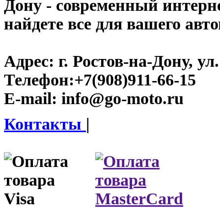
Дону
- современный интерне
найдете все для вашего авт
Адрес:
г. Ростов-на-Дону, ул.
Телефон:
+7(908)911-66-15
E-mail:
info@go-moto.ru
Контакты
|