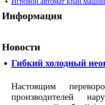
Игровой автомат кран машин
Информация
Новости
Гибкий холодный нео
Настоящим перево
производителей на