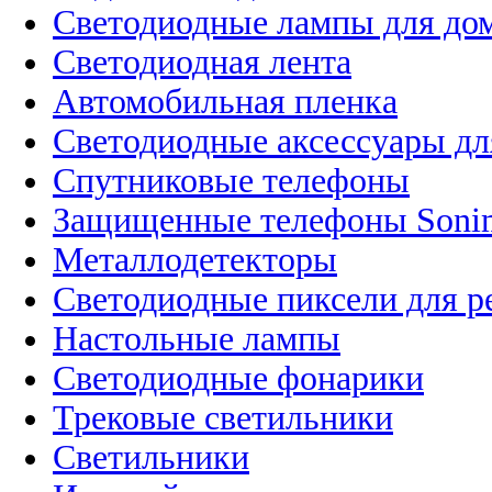
Светодиодные лампы для до
Светодиодная лента
Автомобильная пленка
Светодиодные аксессуары дл
Спутниковые телефоны
Защищенные телефоны Soni
Металлодетекторы
Светодиодные пиксели для 
Настольные лампы
Светодиодные фонарики
Трековые светильники
Светильники