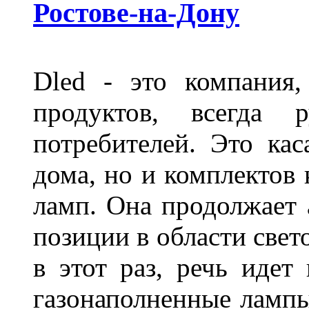
Ростове-на-Дону
Dled - это компания,
продуктов, всегда р
потребителей. Это кас
дома, но и комплектов
ламп. Она продолжает
позиции в области свет
в этот раз, речь идет
газонаполненные лампы 