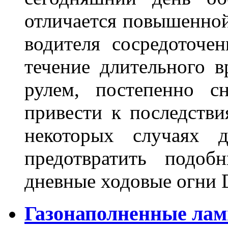
отличается повышенной
водителя сосредоточе
течение длительного в
рулем, постепенно с
привести к последстви
некоторых случаях 
предотвратить подоб
дневные ходовые огни 
Газонаполненные лам