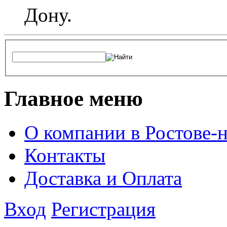
Дону.
Главное меню
О компании в Ростове-
Контакты
Доставка и Оплата
Вход
Регистрация