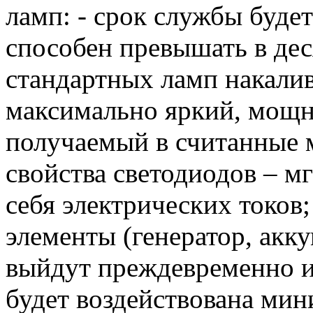
ламп: - срок службы буде
способен превышать в дес
стандартных ламп накалив
максимально яркий, мощ
получаемый в считанные 
свойства светодиодов – м
себя электрических токов
элементы (генератор, акку
выйдут преждевременно из 
будет воздействована мин