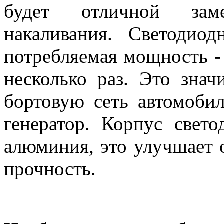
будет отличной зам
накаливания. Светодиод
потребляемая мощность -
несколько раз. Это знач
бортовую сеть автомобил
генератор. Корпус свет
алюминия, это улучшает
прочность.