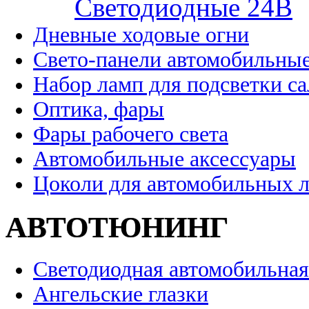
Cветодиодные 24B
Дневные ходовые огни
Свето-панели автомобильны
Набор ламп для подсветки с
Оптика, фары
Фары рабочего света
Автомобильные аксессуары
Цоколи для автомобильных 
АВТОТЮНИНГ
Светодиодная автомобильная
Ангельские глазки