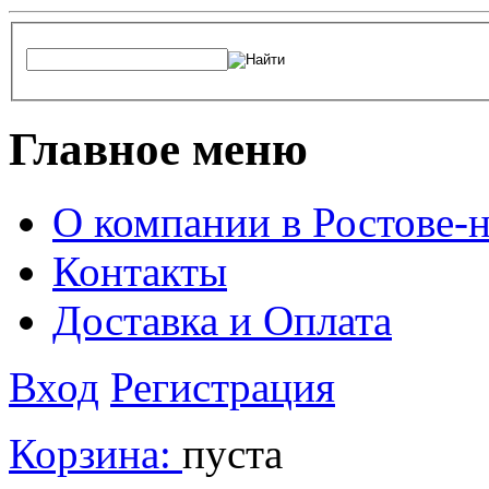
Главное меню
О компании в Ростове-
Контакты
Доставка и Оплата
Вход
Регистрация
Корзина:
пуста