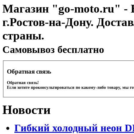
Магазин "go-moto.ru" - 
г.Ростов-на-Дону. Доста
страны.
Cамовывоз бесплатно
Обратная связь
Обратная связь!
Если хотите проконсультироваться по какому-либо товару, мы г
Новости
Гибкий холодный неон DL