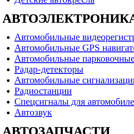
АВТОЭЛЕКТРОНИК
Автомобильные видеорегист
Автомобильные GPS навига
Автомобильные парковочные
Радар-детекторы
Автомобильные сигнализаци
Радиостанции
Спецсигналы для автомобил
Автозвук
АВТОЗАПЧАСТИ