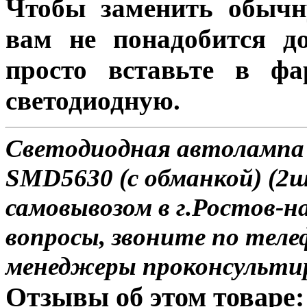
Чтобы заменить обычн
вам не понадобится до
просто вставьте в ф
светодиодную.
Светодиодная автолампа 
SMD5630 (с обманкой) (2ш
самовывозом в г.Ростов-н
вопросы, звоните по теле
менеджеры проконсульти
Отзывы об этом товаре: