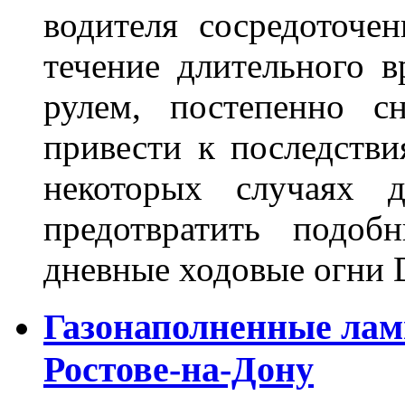
водителя сосредоточе
течение длительного в
рулем, постепенно с
привести к последстви
некоторых случаях 
предотвратить подоб
дневные ходовые огни 
Газонаполненные лам
Ростове-на-Дону