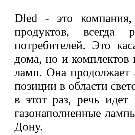
Dled - это компания,
продуктов, всегда р
потребителей. Это кас
дома, но и комплектов
ламп. Она продолжает
позиции в области свет
в этот раз, речь идет
газонаполненные лампы 
Дону.