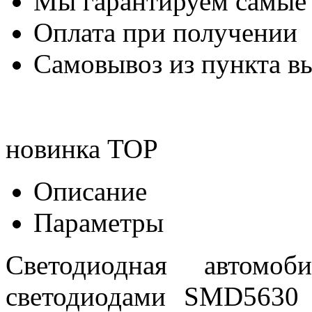
Мы гарантируем самые
Оплата при получении
Самовывоз из пункта вы
новинка
TOP
Описание
Параметры
Светодиодная автом
светодиодами SMD5630