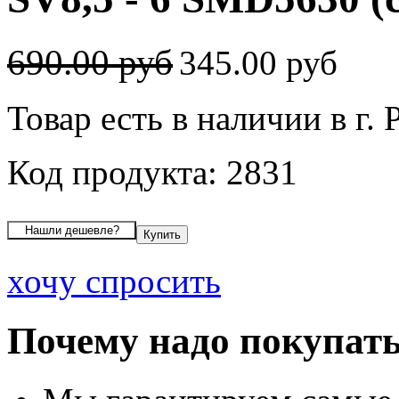
690.00 руб
345.00 руб
Товар есть в наличии в г.
Код продукта: 2831
хочу спросить
Почему надо покупать