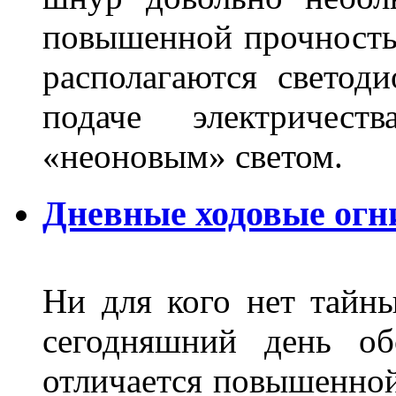
повышенной прочность
располагаются светод
подаче электричес
«неоновым» светом.
Дневные ходовые огн
Ни для кого нет тайн
сегодняшний день об
отличается повышенной