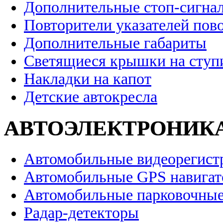
Дополнительные стоп-сигна
Повторители указателей пов
Дополнительные габариты
Светящиеся крышки на ступ
Накладки на капот
Детские автокресла
АВТОЭЛЕКТРОНИК
Автомобильные видеорегист
Автомобильные GPS навига
Автомобильные парковочные
Радар-детекторы