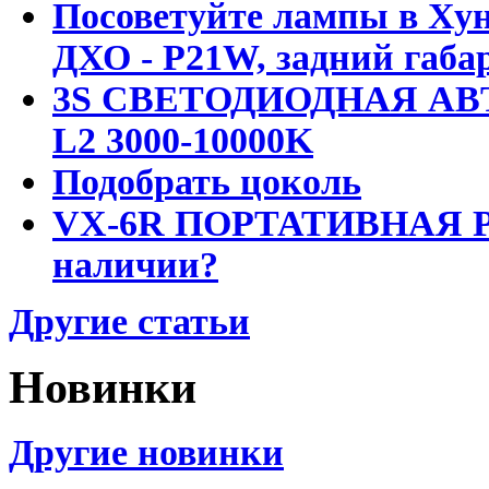
Посоветуйте лампы в Хун
ДХО - P21W, задний габар
3S СВЕТОДИОДНАЯ АВ
L2 3000-10000K
Подобрать цоколь
VX-6R ПОРТАТИВНАЯ Р
наличии?
Другие статьи
Новинки
Другие новинки