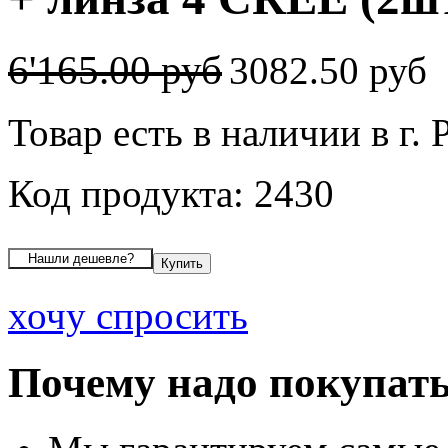
6'165.00 руб
3082.50 руб
Товар есть в наличии в г.
Код продукта: 2430
хочу спросить
Почему надо покупать