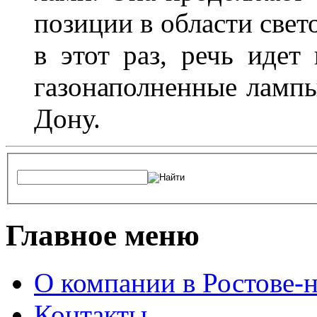
позиции в области свет
в этот раз, речь идет
газонаполненные лампы 
Дону.
Главное меню
О компании в Ростове-
Контакты