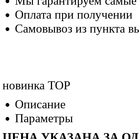
Мы гарантируем самые
Оплата при получении
Самовывоз из пункта вы
новинка
TOP
Описание
Параметры
ЦЕНА УКАЗАНА ЗА О