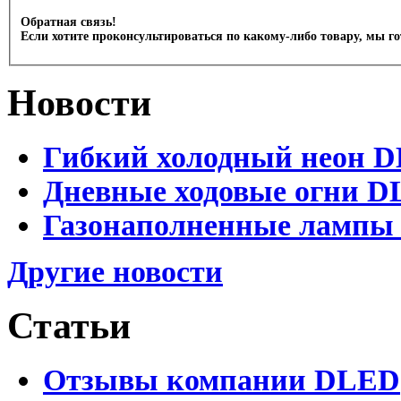
Обратная связь!
Если хотите проконсультироваться по какому-либо товару, мы г
Новости
Гибкий холодный неон DL
Дневные ходовые огни DL
Газонаполненные лампы D
Другие новости
Статьи
Отзывы компании DLED