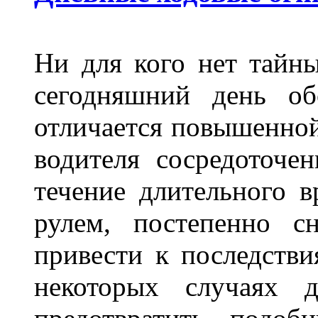
Ни для кого нет тайн
сегодняшний день об
отличается повышенной
водителя сосредоточе
течение длительного в
рулем, постепенно с
привести к последстви
некоторых случаях 