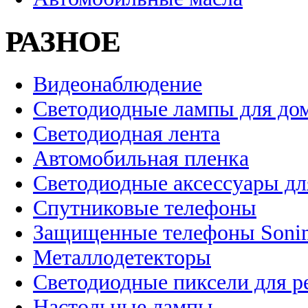
РАЗНОЕ
Видеонаблюдение
Светодиодные лампы для до
Светодиодная лента
Автомобильная пленка
Светодиодные аксессуары дл
Спутниковые телефоны
Защищенные телефоны Soni
Металлодетекторы
Светодиодные пиксели для 
Настольные лампы