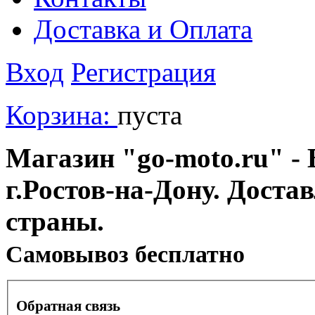
Доставка и Оплата
Вход
Регистрация
Корзина:
пуста
Магазин "go-moto.ru" - 
г.Ростов-на-Дону. Доста
страны.
Cамовывоз бесплатно
Обратная связь