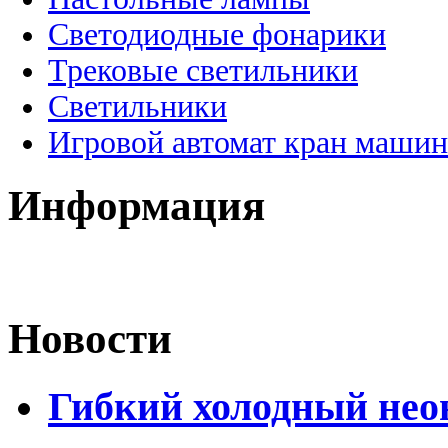
Светодиодные фонарики
Трековые светильники
Светильники
Игровой автомат кран машин
Информация
Новости
Гибкий холодный нео