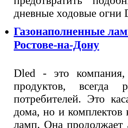
предотвратить подоб
дневные ходовые огни 
Газонаполненные лам
Ростове-на-Дону
Dled - это компания,
продуктов, всегда р
потребителей. Это кас
дома, но и комплектов
ламп. Она продолжает