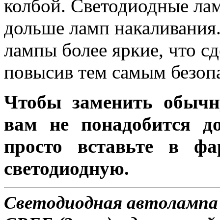
колбой. Светодиодные лам
дольше ламп накаливания.
лампы более яркие, что с
повысив тем самым безоп
Чтобы заменить обычн
вам не понадобится до
просто вставьте в ф
светодиодную.
Светодиодная автолампа H