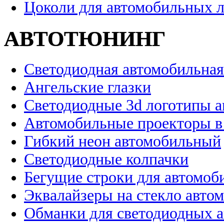
Цоколи для автомобильных 
АВТОТЮНИНГ
Светодиодная автомобильная
Ангельские глазки
Светодиодные 3d логотипы 
Автомобильные проекторы в
Гибкий неон автомобильный
Светодиодные колпачки
Бегущие строки для автомоб
Эквалайзеры на стекло авто
Обманки для светодиодных 