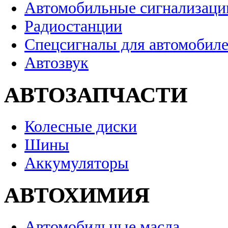
Автомобильные сигнализаци
Радиостанции
Спецсигналы для автомобил
Автозвук
АВТОЗАПЧАСТИ
Колесные диски
Шины
Аккумуляторы
АВТОХИМИЯ
Автомобильные масла