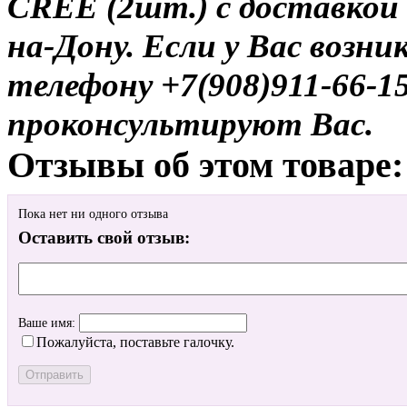
CREE (2шт.) с доставкой 
на-Дону. Если у Вас возни
телефону +7(908)911-66-
проконсультируют Вас.
Отзывы об этом товаре:
Пока нет ни одного отзыва
Оставить свой отзыв:
Ваше имя:
Пожалуйста, поставьте галочку.