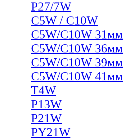
P27/7W
C5W / C10W
C5W/C10W 31мм
C5W/C10W 36мм
C5W/C10W 39мм
C5W/C10W 41мм
T4W
P13W
P21W
PY21W