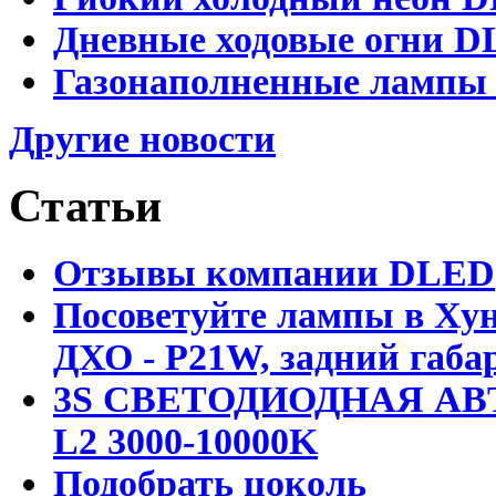
Дневные ходовые огни DL
Газонаполненные лампы D
Другие новости
Статьи
Отзывы компании DLED
Посоветуйте лампы в Хун
ДХО - P21W, задний габар
3S СВЕТОДИОДНАЯ АВ
L2 3000-10000K
Подобрать цоколь