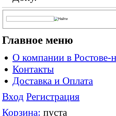
Главное меню
О компании в Ростове-
Контакты
Доставка и Оплата
Вход
Регистрация
Корзина:
пуста