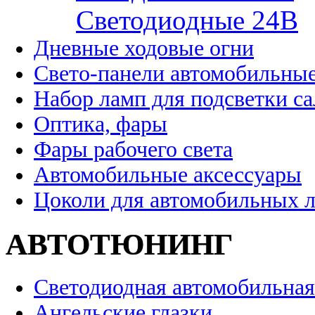
Cветодиодные 24B
Дневные ходовые огни
Свето-панели автомобильны
Набор ламп для подсветки с
Оптика, фары
Фары рабочего света
Автомобильные аксессуары
Цоколи для автомобильных 
АВТОТЮНИНГ
Светодиодная автомобильная
Ангельские глазки