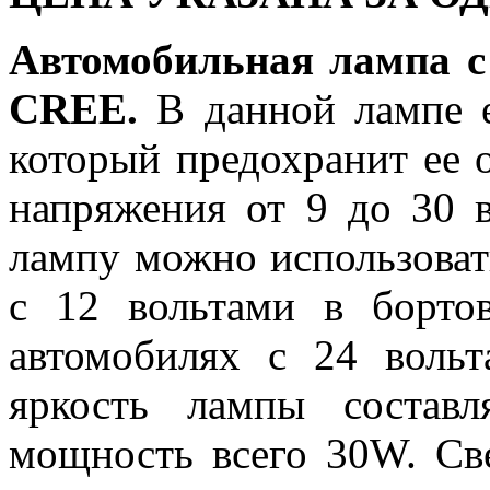
Автомобильная лампа 
CREE.
В данной лампе е
который предохранит ее о
напряжения от 9 до 30 в
лампу можно использоват
с 12 вольтами в борто
автомобилях с 24 воль
яркость лампы составл
мощность всего 30W. Св