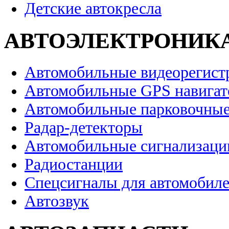
Детские автокресла
АВТОЭЛЕКТРОНИК
Автомобильные видеорегист
Автомобильные GPS навига
Автомобильные парковочные
Радар-детекторы
Автомобильные сигнализаци
Радиостанции
Спецсигналы для автомобил
Автозвук