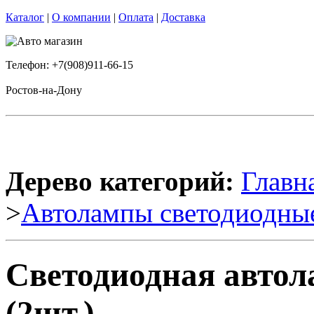
Каталог
|
О компании
|
Оплата
|
Доставка
Телефон: +7(908)911-66-15
Ростов-на-Дону
Дерево категорий:
Главн
>
Автолампы светодиодны
Светодиодная авто
(2шт.)