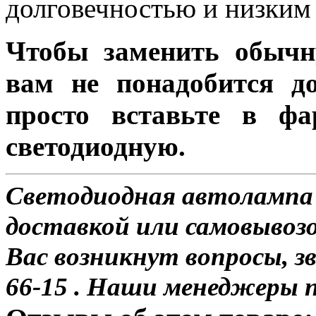
долговечностью и низким 
Чтобы заменить обычн
вам не понадобится до
просто вставьте в ф
светодиодную.
Светодиодная автолампа 
доставкой или самовывозо
Вас возникнут вопросы, з
66-15 . Наши менеджеры 