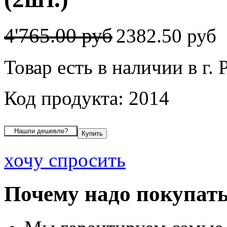
4'765.00 руб
2382.50 руб
Товар есть в наличии в г.
Код продукта: 2014
хочу спросить
Почему надо покупать