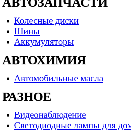
АВТОЗАПЧАСТИ
Колесные диски
Шины
Аккумуляторы
АВТОХИМИЯ
Автомобильные масла
РАЗНОЕ
Видеонаблюдение
Светодиодные лампы для до