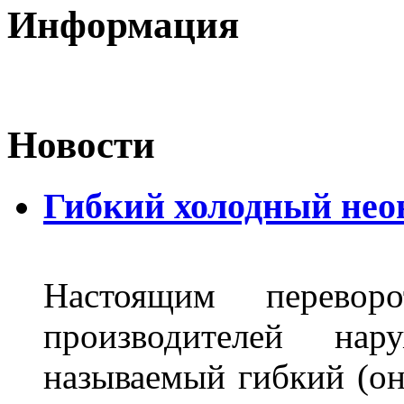
Информация
Новости
Гибкий холодный нео
Настоящим перево
производителей на
называемый гибкий (о