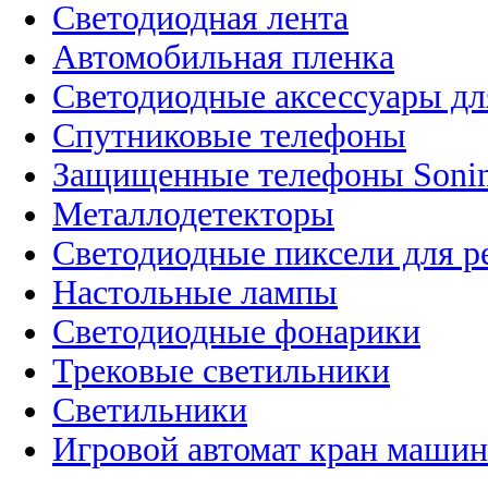
Светодиодная лента
Автомобильная пленка
Светодиодные аксессуары дл
Спутниковые телефоны
Защищенные телефоны Soni
Металлодетекторы
Светодиодные пиксели для 
Настольные лампы
Светодиодные фонарики
Трековые светильники
Светильники
Игровой автомат кран машин