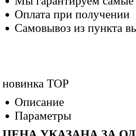
Мы гарантируем самые
Оплата при получении
Самовывоз из пункта вы
новинка
TOP
Описание
Параметры
ЦЕНА УКАЗАНА ЗА О