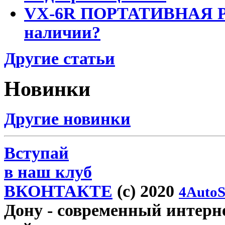
VX-6R ПОРТАТИВНАЯ Р
наличии?
Другие статьи
Новинки
Другие новинки
Вступай
в наш клуб
ВКОНТАКТЕ
(c) 2020
4AutoS
Дону
- современный интерне