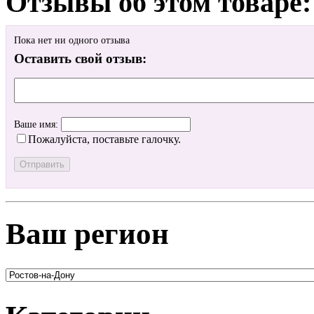
Отзывы об этом товаре:
Пока нет ни одного отзыва
Оставить свой отзыв:
Ваше имя:
Пожалуйста, поставьте галочку.
Ваш регион