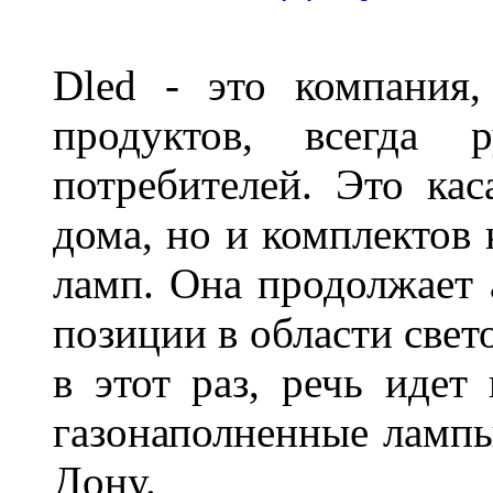
Dled - это компания,
продуктов, всегда р
потребителей. Это кас
дома, но и комплектов
ламп. Она продолжает
позиции в области свет
в этот раз, речь идет
газонаполненные лампы 
Дону.