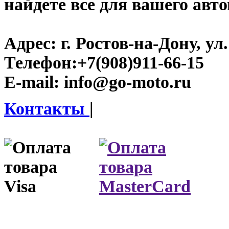
найдете все для вашего авт
Адрес:
г. Ростов-на-Дону, ул.
Телефон:
+7(908)911-66-15
E-mail:
info@go-moto.ru
Контакты
|