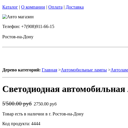
Каталог
|
О компании
|
Оплата
|
Доставка
Телефон: +7(908)911-66-15
Ростов-на-Дону
Дерево категорий:
Главная
>
Автомобильные лампы
>
Автолам
Светодиодная автомобильная 
5'500.00 руб
2750.00 руб
Товар есть в наличии в г. Ростов-на-Дону
Код продукта: 4444