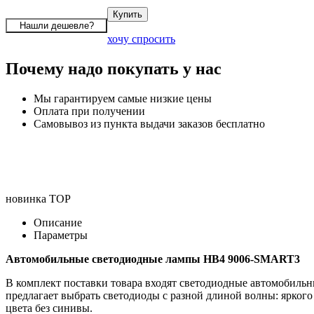
хочу спросить
Почему надо покупать у нас
Мы гарантируем самые низкие цены
Оплата при получении
Самовывоз из пункта выдачи заказов бесплатно
новинка
TOP
Описание
Параметры
Автомобильные светодиодные лампы HB4 9006-SMART3
В комплект поставки товара входят светодиодные автомобил
предлагает выбрать светодиоды с разной длиной волны: яркого 
цвета без синивы.