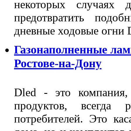
некоторых случаях 
предотвратить подоб
дневные ходовые огни 
Газонаполненные лам
Ростове-на-Дону
Dled - это компания,
продуктов, всегда р
потребителей. Это кас