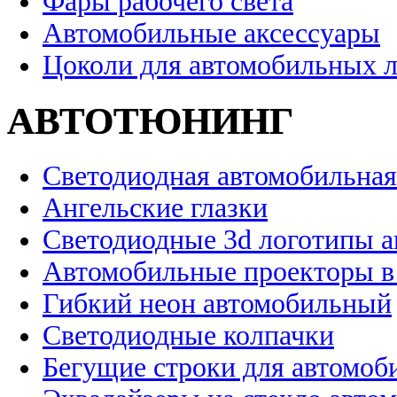
Фары рабочего света
Автомобильные аксессуары
Цоколи для автомобильных 
АВТОТЮНИНГ
Светодиодная автомобильная
Ангельские глазки
Светодиодные 3d логотипы 
Автомобильные проекторы в
Гибкий неон автомобильный
Светодиодные колпачки
Бегущие строки для автомоб