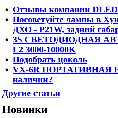
Отзывы компании DLED
Посоветуйте лампы в Хун
ДХО - P21W, задний габар
3S СВЕТОДИОДНАЯ АВ
L2 3000-10000K
Подобрать цоколь
VX-6R ПОРТАТИВНАЯ Р
наличии?
Другие статьи
Новинки