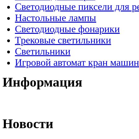
Светодиодные пиксели для 
Настольные лампы
Светодиодные фонарики
Трековые светильники
Светильники
Игровой автомат кран машин
Информация
Новости