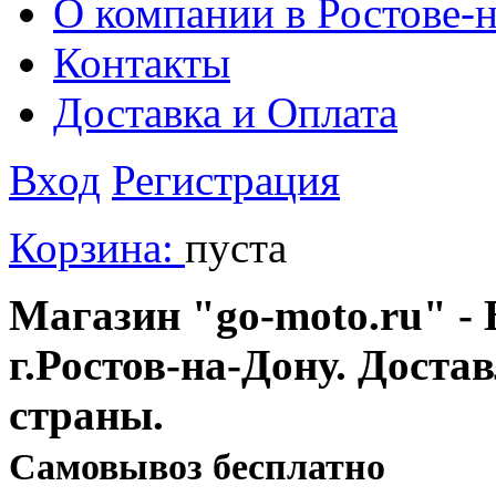
О компании в Ростове-
Контакты
Доставка и Оплата
Вход
Регистрация
Корзина:
пуста
Магазин "go-moto.ru" - 
г.Ростов-на-Дону. Доста
страны.
Cамовывоз бесплатно