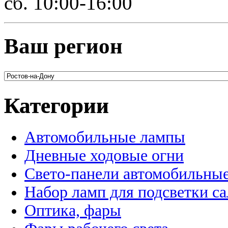
сб. 10:00-16:00
Ваш регион
Категории
Автомобильные лампы
Дневные ходовые огни
Свето-панели автомобильны
Набор ламп для подсветки с
Оптика, фары