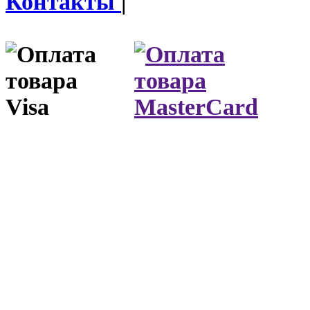
Контакты
|