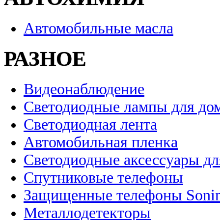
Автомобильные масла
РАЗНОЕ
Видеонаблюдение
Светодиодные лампы для до
Светодиодная лента
Автомобильная пленка
Светодиодные аксессуары дл
Спутниковые телефоны
Защищенные телефоны Soni
Металлодетекторы