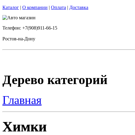
Каталог
|
О компании
|
Оплата
|
Доставка
Телефон: +7(908)911-66-15
Ростов-на-Дону
Дерево категорий
Главная
Химки