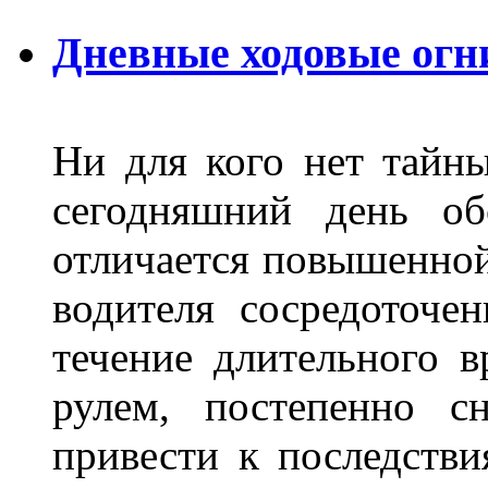
Дневные ходовые огн
Ни для кого нет тайн
сегодняшний день об
отличается повышенной
водителя сосредоточе
течение длительного в
рулем, постепенно с
привести к последстви