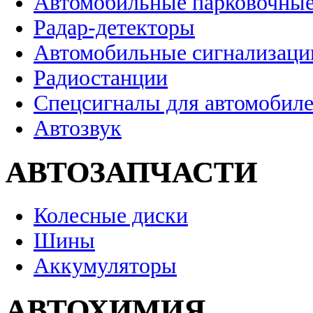
Автомобильные парковочные
Радар-детекторы
Автомобильные сигнализаци
Радиостанции
Спецсигналы для автомобил
Автозвук
АВТОЗАПЧАСТИ
Колесные диски
Шины
Аккумуляторы
АВТОХИМИЯ