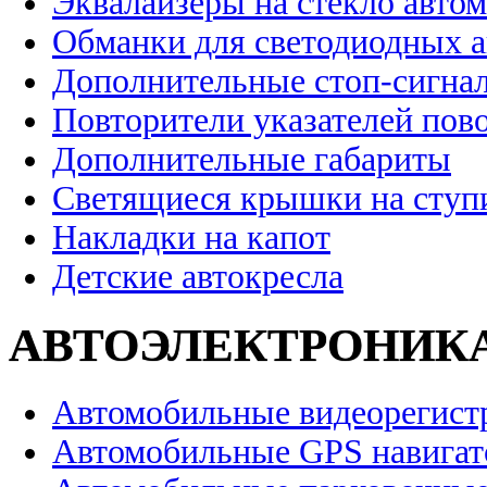
Эквалайзеры на стекло авто
Обманки для светодиодных 
Дополнительные стоп-сигна
Повторители указателей пов
Дополнительные габариты
Светящиеся крышки на ступ
Накладки на капот
Детские автокресла
АВТОЭЛЕКТРОНИК
Автомобильные видеорегист
Автомобильные GPS навига