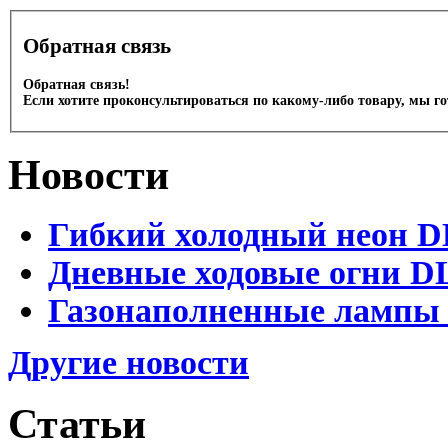
Обратная связь
Обратная связь!
Если хотите проконсультироваться по какому-либо товару, мы г
Новости
Гибкий холодный неон DL
Дневные ходовые огни DL
Газонаполненные лампы D
Другие новости
Статьи