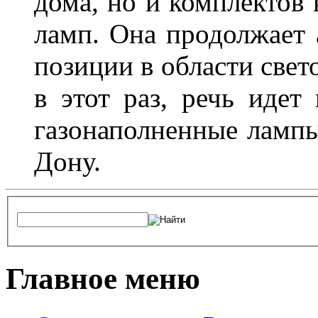
дома, но и комплектов
ламп. Она продолжает
позиции в области свет
в этот раз, речь идет
газонаполненные лампы 
Дону.
Главное меню