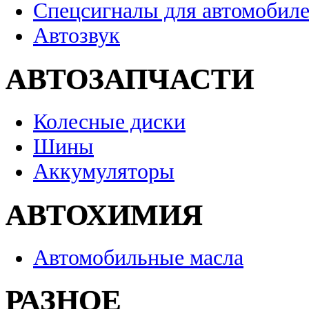
Спецсигналы для автомобил
Автозвук
АВТОЗАПЧАСТИ
Колесные диски
Шины
Аккумуляторы
АВТОХИМИЯ
Автомобильные масла
РАЗНОЕ