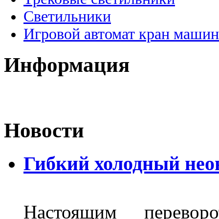
Светильники
Игровой автомат кран машин
Информация
Новости
Гибкий холодный нео
Настоящим перево