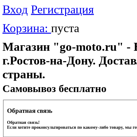
Вход
Регистрация
Корзина:
пуста
Магазин "go-moto.ru" - 
г.Ростов-на-Дону. Доста
страны.
Cамовывоз бесплатно
Обратная связь
Обратная связь!
Если хотите проконсультироваться по какому-либо товару, мы г