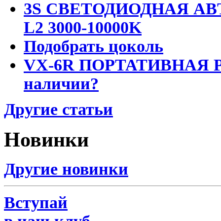
3S СВЕТОДИОДНАЯ АВ
L2 3000-10000K
Подобрать цоколь
VX-6R ПОРТАТИВНАЯ Р
наличии?
Другие статьи
Новинки
Другие новинки
Вступай