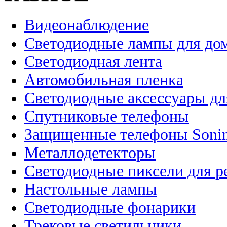
Видеонаблюдение
Светодиодные лампы для до
Светодиодная лента
Автомобильная пленка
Светодиодные аксессуары дл
Спутниковые телефоны
Защищенные телефоны Soni
Металлодетекторы
Светодиодные пиксели для 
Настольные лампы
Светодиодные фонарики
Трековые светильники