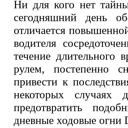
Ни для кого нет тайн
сегодняшний день об
отличается повышенной
водителя сосредоточе
течение длительного в
рулем, постепенно с
привести к последстви
некоторых случаях 
предотвратить подоб
дневные ходовые огни 