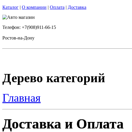
Каталог
|
О компании
|
Оплата
|
Доставка
Телефон: +7(908)911-66-15
Ростов-на-Дону
Дерево категорий
Главная
Доставка и Оплата