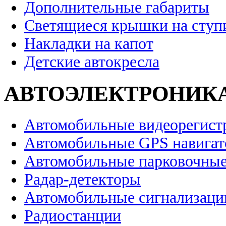
Дополнительные габариты
Светящиеся крышки на ступ
Накладки на капот
Детские автокресла
АВТОЭЛЕКТРОНИК
Автомобильные видеорегист
Автомобильные GPS навига
Автомобильные парковочные
Радар-детекторы
Автомобильные сигнализаци
Радиостанции