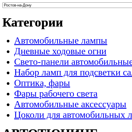
Категории
Автомобильные лампы
Дневные ходовые огни
Свето-панели автомобильны
Набор ламп для подсветки с
Оптика, фары
Фары рабочего света
Автомобильные аксессуары
Цоколи для автомобильных 