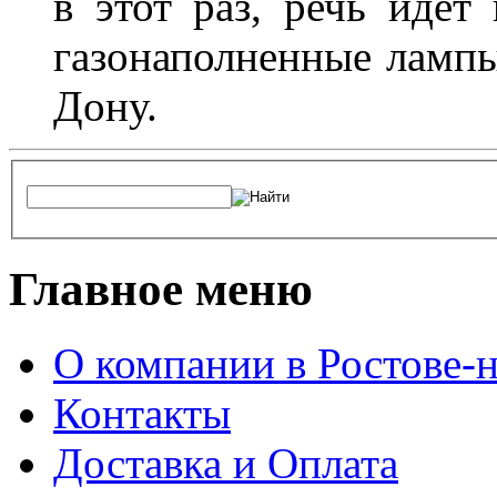
в этот раз, речь идет
газонаполненные лампы 
Дону.
Главное меню
О компании в Ростове-
Контакты
Доставка и Оплата