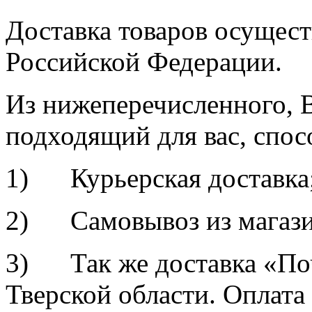
Доставка товаров осущест
Российской Федерации.
Из нижеперечисленного, 
подходящий для вас, спос
1) Курьерская доставка
2) Самовывоз из магази
3) Так же доставка «По
Тверской области. Оплат