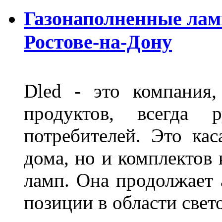
Газонаполненные лам
Ростове-на-Дону
Dled - это компания,
продуктов, всегда р
потребителей. Это кас
дома, но и комплектов
ламп. Она продолжает
позиции в области свет