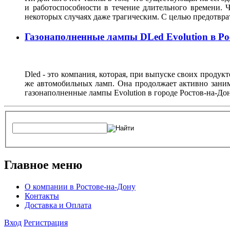
и работоспособности в течение длительного времени. 
некоторых случаях даже трагическим. С целью предотвр
Газонаполненные лампы DLed Evolution в Ро
Dled - это компания, которая, при выпуске своих продук
же автомобильных ламп. Она продолжает активно заним
газонаполненные лампы Evolution в городе Ростов-на-Дон
Главное меню
О компании в Ростове-на-Дону
Контакты
Доставка и Оплата
Вход
Регистрация