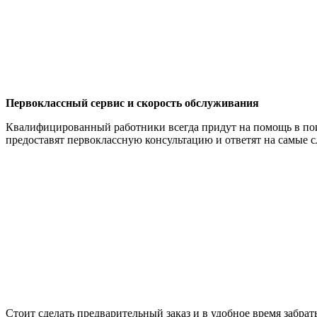
Первоклассный сервис и скорость обслуживания
Квалифицированный работники всегда придут на помощь в по
предоставят первоклассную консультацию и ответят на самые
Стоит сделать предварительный заказ и в удобное время забра