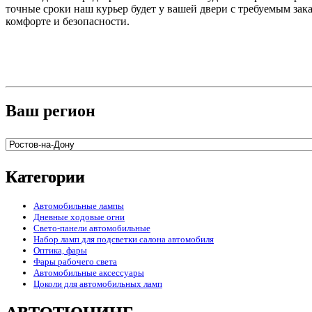
точные сроки наш курьер будет у вашей двери с требуемым зак
комфорте и безопасности.
Ваш регион
Категории
Автомобильные лампы
Дневные ходовые огни
Свето-панели автомобильные
Набор ламп для подсветки салона автомобиля
Оптика, фары
Фары рабочего света
Автомобильные аксессуары
Цоколи для автомобильных ламп