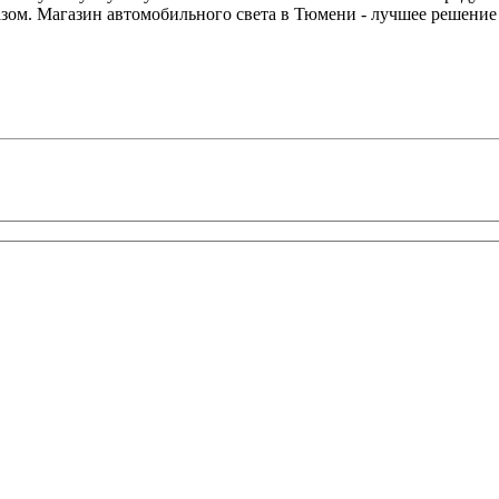
азом. Магазин автомобильного света в Тюмени - лучшее решение 