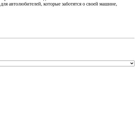
для автолюбителей, которые заботятся о своей машине,